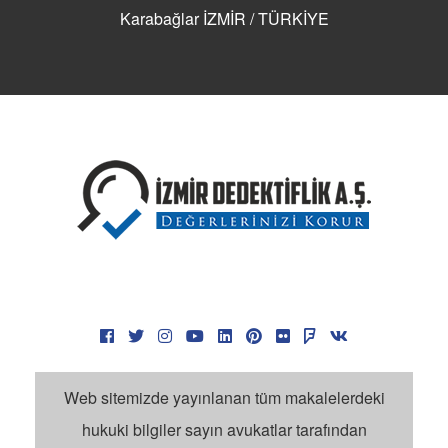
Karabağlar İZMİR / TÜRKİYE
Web sitemizde yayınlanan tüm makalelerdeki
hukuki bilgiler sayın avukatlar tarafından