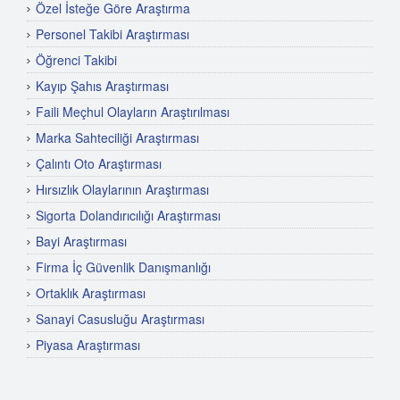
Özel İsteğe Göre Araştırma
Personel Takibi Araştırması
Öğrenci Takibi
Kayıp Şahıs Araştırması
Faili Meçhul Olayların Araştırılması
Marka Sahteciliği Araştırması
Çalıntı Oto Araştırması
Hırsızlık Olaylarının Araştırması
Sigorta Dolandırıcılığı Araştırması
Bayi Araştırması
Firma İç Güvenlik Danışmanlığı
Ortaklık Araştırması
Sanayi Casusluğu Araştırması
Piyasa Araştırması