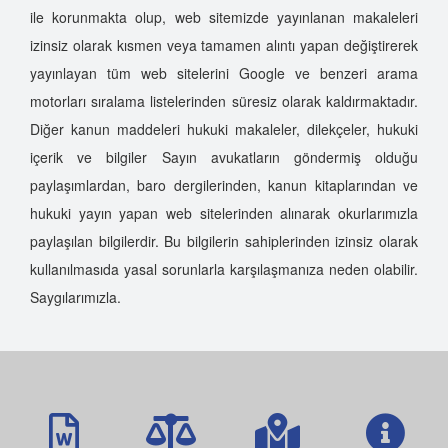
ile korunmakta olup, web sitemizde yayınlanan makaleleri
izinsiz olarak kısmen veya tamamen alıntı yapan değiştirerek
yayınlayan tüm web sitelerini Google ve benzeri arama
motorları sıralama listelerinden süresiz olarak kaldırmaktadır.
Diğer kanun maddeleri hukuki makaleler, dilekçeler, hukuki
içerik ve bilgiler Sayın avukatların göndermiş olduğu
paylaşımlardan, baro dergilerinden, kanun kitaplarından ve
hukuki yayın yapan web sitelerinden alınarak okurlarımızla
paylaşılan bilgilerdir. Bu bilgilerin sahiplerinden izinsiz olarak
kullanılmasıda yasal sorunlarla karşılaşmanıza neden olabilir.
Saygılarımızla.