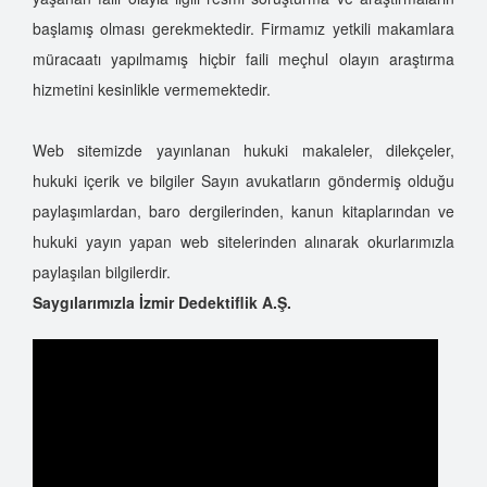
başlamış olması gerekmektedir. Firmamız yetkili makamlara
müracaatı yapılmamış hiçbir faili meçhul olayın araştırma
hizmetini kesinlikle vermemektedir.
Web sitemizde yayınlanan hukuki makaleler, dilekçeler,
hukuki içerik ve bilgiler Sayın avukatların göndermiş olduğu
paylaşımlardan, baro dergilerinden, kanun kitaplarından ve
hukuki yayın yapan web sitelerinden alınarak okurlarımızla
paylaşılan bilgilerdir.
Saygılarımızla İzmir Dedektiflik A.Ş.