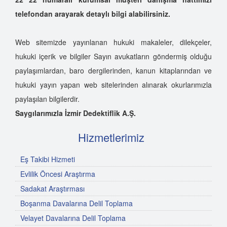
telefondan arayarak detaylı bilgi alabilirsiniz.
Web sitemizde yayınlanan hukuki makaleler, dilekçeler,
hukuki içerik ve bilgiler Sayın avukatların göndermiş olduğu
paylaşımlardan, baro dergilerinden, kanun kitaplarından ve
hukuki yayın yapan web sitelerinden alınarak okurlarımızla
paylaşılan bilgilerdir.
Saygılarımızla İzmir Dedektiflik A.Ş.
Hizmetlerimiz
Eş Takibi Hizmeti
Evlilik Öncesi Araştırma
Sadakat Araştırması
Boşanma Davalarına Delil Toplama
Velayet Davalarına Delil Toplama