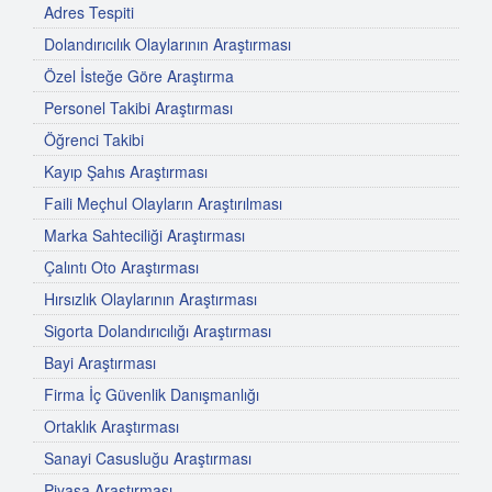
Adres Tespiti
Dolandırıcılık Olaylarının Araştırması
Özel İsteğe Göre Araştırma
Personel Takibi Araştırması
Öğrenci Takibi
Kayıp Şahıs Araştırması
Faili Meçhul Olayların Araştırılması
Marka Sahteciliği Araştırması
Çalıntı Oto Araştırması
Hırsızlık Olaylarının Araştırması
Sigorta Dolandırıcılığı Araştırması
Bayi Araştırması
Firma İç Güvenlik Danışmanlığı
Ortaklık Araştırması
Sanayi Casusluğu Araştırması
Piyasa Araştırması