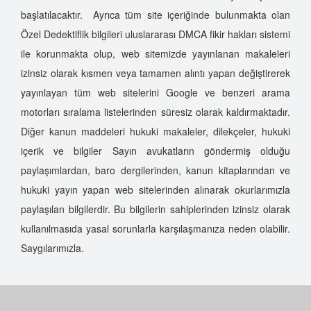
başlatılacaktır. Ayrıca tüm site içeriğinde bulunmakta olan
Özel Dedektiflik bilgileri uluslararası DMCA fikir hakları sistemi
ile korunmakta olup, web sitemizde yayınlanan makaleleri
izinsiz olarak kısmen veya tamamen alıntı yapan değiştirerek
yayınlayan tüm web sitelerini Google ve benzeri arama
motorları sıralama listelerinden süresiz olarak kaldırmaktadır.
Diğer kanun maddeleri hukuki makaleler, dilekçeler, hukuki
içerik ve bilgiler Sayın avukatların göndermiş olduğu
paylaşımlardan, baro dergilerinden, kanun kitaplarından ve
hukuki yayın yapan web sitelerinden alınarak okurlarımızla
paylaşılan bilgilerdir. Bu bilgilerin sahiplerinden izinsiz olarak
kullanılmasıda yasal sorunlarla karşılaşmanıza neden olabilir.
Saygılarımızla.