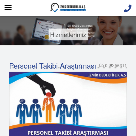
Hizmetlerimiz
Personel Takibi Araştırması
0
56311