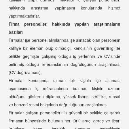
hakkında araştırma yapılmasını konularında hizmet
yaptırmaktadırlar.
Firma personelleri hakkında yapılan araştırmaların
bazıları
Firmalar işe personel alımlarında işe alınacak olan personelin
kalifiye bir eleman olup olmadığı, kendisinin güvenilirliği ile
birlikte geçmişte çalışmış olduğu iş yerlerinin ve CV’sinde
belirtmiş olduğu referanslarının doğruluğunun araştırılması
(CV doğrulaması),
Firmalar konusunda uzman bir kişinin işe alınması
aşamasında iş müracaatında bulunan kişinin uzman
olduğunu gösteren diploma, yüksek lisans, sertifika, ruhsat
ve benzeri resmi belgelerin doğruluğunun araştırılması,
Firmalar çalışan personellerinin güvenli bir şekilde çalışarak
firmanın bünyesinde bulunan her türlü araç, gereç ve ticari
ürünlere karşı hırsızlık suçunun gerçekleşip