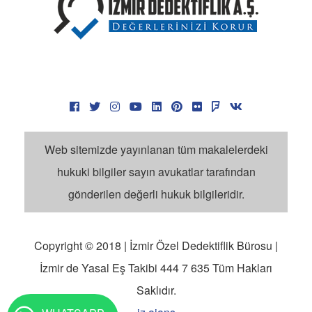
Web sitemizde yayınlanan tüm makalelerdeki
hukuki bilgiler sayın avukatlar tarafından
gönderilen değerli hukuk bilgileridir.
Copyright © 2018 | İzmir Özel Dedektiflik Bürosu |
İzmir de Yasal Eş Takibi 444 7 635 Tüm Hakları
Saklıdır.