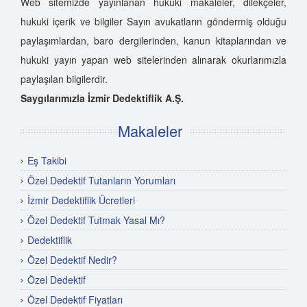
Web sitemizde yayınlanan hukuki makaleler, dilekçeler,
hukuki içerik ve bilgiler Sayın avukatların göndermiş olduğu
paylaşımlardan, baro dergilerinden, kanun kitaplarından ve
hukuki yayın yapan web sitelerinden alınarak okurlarımızla
paylaşılan bilgilerdir.
Saygılarımızla İzmir Dedektiflik A.Ş.
Makaleler
Eş Takibi
Özel Dedektif Tutanların Yorumları
İzmir Dedektiflik Ücretleri
Özel Dedektif Tutmak Yasal Mı?
Dedektiflik
Özel Dedektif Nedir?
Özel Dedektif
Özel Dedektif Fiyatları