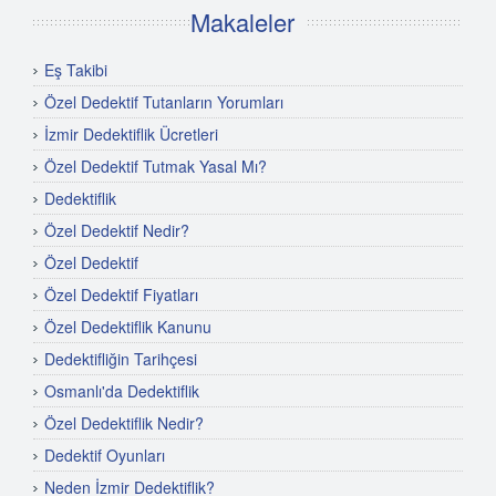
Makaleler
Eş Takibi
Özel Dedektif Tutanların Yorumları
İzmir Dedektiflik Ücretleri
Özel Dedektif Tutmak Yasal Mı?
Dedektiflik
Özel Dedektif Nedir?
Özel Dedektif
Özel Dedektif Fiyatları
Özel Dedektiflik Kanunu
Dedektifliğin Tarihçesi
Osmanlı'da Dedektiflik
Özel Dedektiflik Nedir?
Dedektif Oyunları
Neden İzmir Dedektiflik?