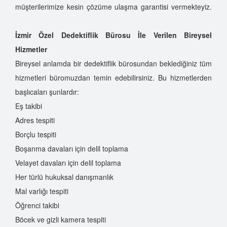
müşterilerimize kesin çözüme ulaşma garantisi vermekteyiz.
İzmir Özel Dedektiflik Bürosu İle Verilen Bireysel
Hizmetler
Bireysel anlamda bir dedektiflik bürosundan beklediğiniz tüm
hizmetleri büromuzdan temin edebilirsiniz. Bu hizmetlerden
başlıcaları şunlardır:
Eş takibi
Adres tespiti
Borçlu tespiti
Boşanma davaları için delil toplama
Velayet davaları için delil toplama
Her türlü hukuksal danışmanlık
Mal varlığı tespiti
Öğrenci takibi
Böcek ve gizli kamera tespiti