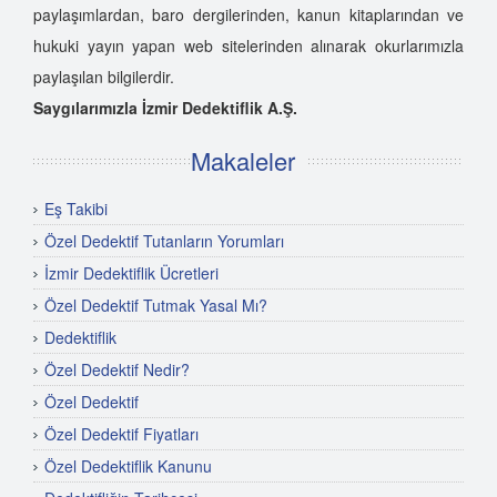
paylaşımlardan, baro dergilerinden, kanun kitaplarından ve
hukuki yayın yapan web sitelerinden alınarak okurlarımızla
paylaşılan bilgilerdir.
Saygılarımızla İzmir Dedektiflik A.Ş.
Makaleler
Eş Takibi
Özel Dedektif Tutanların Yorumları
İzmir Dedektiflik Ücretleri
Özel Dedektif Tutmak Yasal Mı?
Dedektiflik
Özel Dedektif Nedir?
Özel Dedektif
Özel Dedektif Fiyatları
Özel Dedektiflik Kanunu