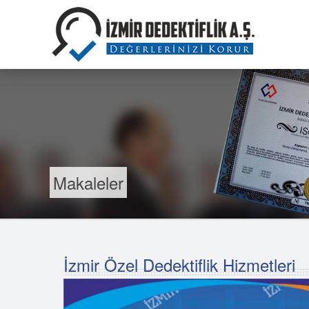
Makaleler
İzmir Özel Dedektiflik Hizmetleri