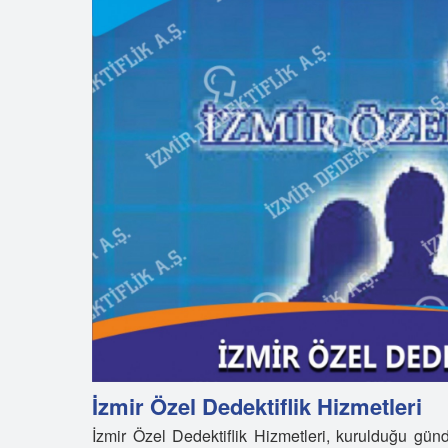
İzmir Özel Dedektiflik Hizmetleri
İzmir Özel Dedektiflik Hizmetleri, kurulduğu günd