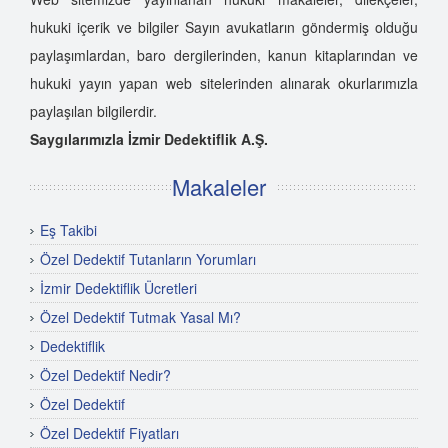
hukuki içerik ve bilgiler Sayın avukatların göndermiş olduğu
paylaşımlardan, baro dergilerinden, kanun kitaplarından ve
hukuki yayın yapan web sitelerinden alınarak okurlarımızla
paylaşılan bilgilerdir.
Saygılarımızla İzmir Dedektiflik A.Ş.
Makaleler
Eş Takibi
Özel Dedektif Tutanların Yorumları
İzmir Dedektiflik Ücretleri
Özel Dedektif Tutmak Yasal Mı?
Dedektiflik
Özel Dedektif Nedir?
Özel Dedektif
Özel Dedektif Fiyatları