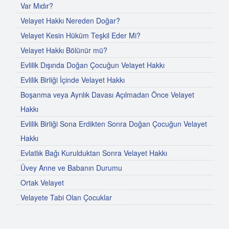
Var Mıdır?
Velayet Hakkı Nereden Doğar?
Velayet Kesin Hüküm Teşkil Eder Mi?
Velayet Hakkı Bölünür mü?
Evlilik Dışında Doğan Çocuğun Velayet Hakkı
Evlilik Birliği İçinde Velayet Hakkı
Boşanma veya Ayrılık Davası Açılmadan Önce Velayet
Hakkı
Evlilik Birliği Sona Erdikten Sonra Doğan Çocuğun Velayet
Hakkı
Evlatlık Bağı Kurulduktan Sonra Velayet Hakkı
Üvey Anne ve Babanın Durumu
Ortak Velayet
Velayete Tabi Olan Çocuklar