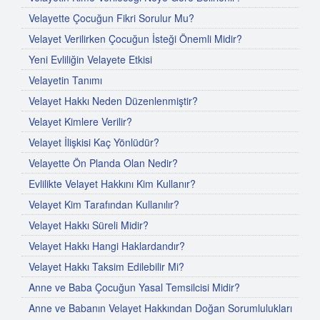
Velayette Çocuğun Fikri Sorulur Mu?
Velayet Verilirken Çocuğun İsteği Önemli Midir?
Yeni Evliliğin Velayete Etkisi
Velayetin Tanımı
Velayet Hakkı Neden Düzenlenmiştir?
Velayet Kimlere Verilir?
Velayet İlişkisi Kaç Yönlüdür?
Velayette Ön Planda Olan Nedir?
Evlilikte Velayet Hakkını Kim Kullanır?
Velayet Kim Tarafından Kullanılır?
Velayet Hakkı Süreli Midir?
Velayet Hakkı Hangi Haklardandır?
Velayet Hakkı Taksim Edilebilir Mi?
Anne ve Baba Çocuğun Yasal Temsilcisi Midir?
Anne ve Babanın Velayet Hakkından Doğan Sorumlulukları