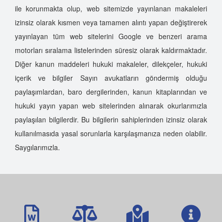
ile korunmakta olup, web sitemizde yayınlanan makaleleri
izinsiz olarak kısmen veya tamamen alıntı yapan değiştirerek
yayınlayan tüm web sitelerini Google ve benzeri arama
motorları sıralama listelerinden süresiz olarak kaldırmaktadır.
Diğer kanun maddeleri hukuki makaleler, dilekçeler, hukuki
içerik ve bilgiler Sayın avukatların göndermiş olduğu
paylaşımlardan, baro dergilerinden, kanun kitaplarından ve
hukuki yayın yapan web sitelerinden alınarak okurlarımızla
paylaşılan bilgilerdir. Bu bilgilerin sahiplerinden izinsiz olarak
kullanılmasıda yasal sorunlarla karşılaşmanıza neden olabilir.
Saygılarımızla.