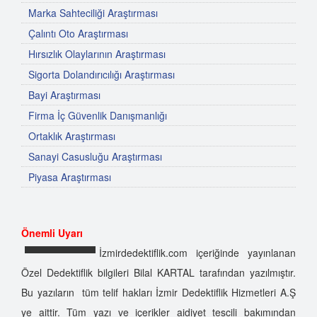
Marka Sahteciliği Araştırması
Çalıntı Oto Araştırması
Hırsızlık Olaylarının Araştırması
Sigorta Dolandırıcılığı Araştırması
Bayi Araştırması
Firma İç Güvenlik Danışmanlığı
Ortaklık Araştırması
Sanayi Casusluğu Araştırması
Piyasa Araştırması
Önemli Uyarı
İzmirdedektiflik.com içeriğinde yayınlanan
Özel Dedektiflik bilgileri Bilal KARTAL tarafından yazılmıştır.
Bu yazıların tüm telif hakları İzmir Dedektiflik Hizmetleri A.Ş
ye aittir. Tüm yazı ve içerikler aidiyet tescili bakımından