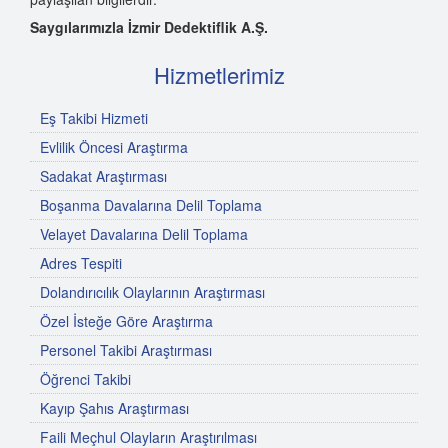
Saygılarımızla İzmir Dedektiflik A.Ş.
Hizmetlerimiz
Eş Takibi Hizmeti
Evlilik Öncesi Araştırma
Sadakat Araştırması
Boşanma Davalarına Delil Toplama
Velayet Davalarına Delil Toplama
Adres Tespiti
Dolandırıcılık Olaylarının Araştırması
Özel İsteğe Göre Araştırma
Personel Takibi Araştırması
Öğrenci Takibi
Kayıp Şahıs Araştırması
Faili Meçhul Olayların Araştırılması