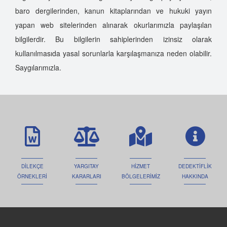
baro dergilerinden, kanun kitaplarından ve hukuki yayın
yapan web sitelerinden alınarak okurlarımızla paylaşılan
bilgilerdir. Bu bilgilerin sahiplerinden izinsiz olarak
kullanılmasıda yasal sorunlarla karşılaşmanıza neden olabilir.
Saygılarımızla.
DİLEKÇE
YARGITAY
HİZMET
DEDEKTİFLİK
ÖRNEKLERİ
KARARLARI
BÖLGELERİMİZ
HAKKINDA