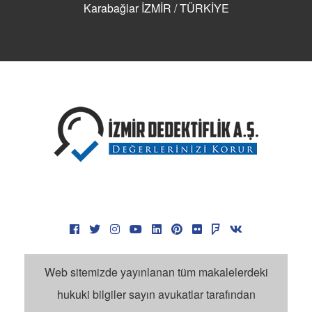
Karabağlar İZMİR / TÜRKİYE
Web sitemizde yayınlanan tüm makalelerdeki
hukuki bilgiler sayın avukatlar tarafından